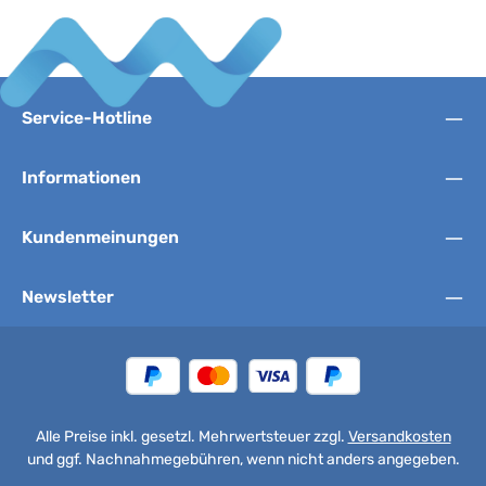
Service-Hotline
Informationen
Kundenmeinungen
Newsletter
Alle Preise inkl. gesetzl. Mehrwertsteuer zzgl.
Versandkosten
und ggf. Nachnahmegebühren, wenn nicht anders angegeben.