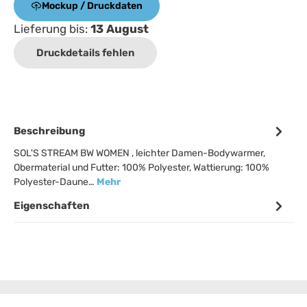
Mockup / Druckdaten
Lieferung bis:
13 August
Druckdetails fehlen
Beschreibung
SOL'S STREAM BW WOMEN , leichter Damen-Bodywarmer,
Obermaterial und Futter: 100% Polyester, Wattierung: 100%
Polyester-Daune…
Mehr
Eigenschaften