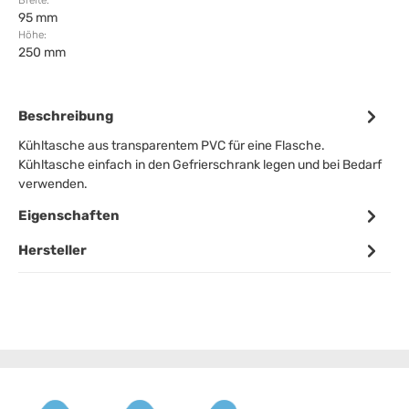
Breite:
95 mm
Höhe:
250 mm
Beschreibung
Kühltasche aus transparentem PVC für eine Flasche.
Kühltasche einfach in den Gefrierschrank legen und bei Bedarf
verwenden.
Eigenschaften
Hersteller