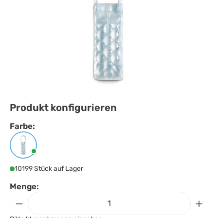
Produkt konfigurieren
Farbe:
Farbe
auswählen
Transparent
10199 Stück auf Lager
Menge: