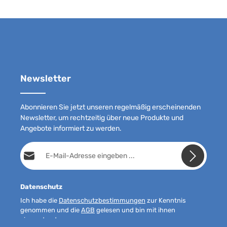
Newsletter
Abonnieren Sie jetzt unseren regelmäßig erscheinenden
Newsletter, um rechtzeitig über neue Produkte und
Angebote informiert zu werden.
E-Mail-Adresse*
Datenschutz
Ich habe die
Datenschutzbestimmungen
zur Kenntnis
genommen und die
AGB
gelesen und bin mit ihnen
einverstanden.