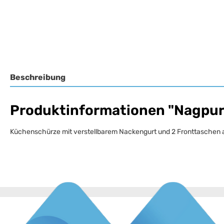
Beschreibung
Produktinformationen "Nagpur
Küchenschürze mit verstellbarem Nackengurt und 2 Fronttaschen au