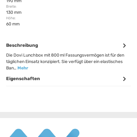
190 mm
Breite:
130 mm
Höhe:
60 mm
Beschreibung
Die Dovi Lunchbox mit 800 ml Fassungsvermögen ist für den
täglichen Einsatz konzipiert. Sie verfügt über ein elastisches
Ban…
Mehr
Eigenschaften