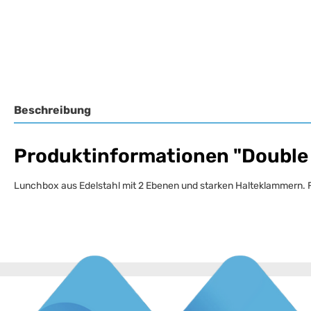
Beschreibung
Produktinformationen "Double 
Lunchbox aus Edelstahl mit 2 Ebenen und starken Halteklammern. 