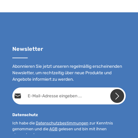
Newsletter
Abonnieren Sie jetzt unseren regelmäßig erscheinenden
Newsletter, um rechtzeitig über neue Produkte und
Angebote informiert zu werden.
E-Mail-Adresse*
Datenschutz
Ich habe die
Datenschutzbestimmungen
zur Kenntnis
genommen und die
AGB
gelesen und bin mit ihnen
einverstanden.