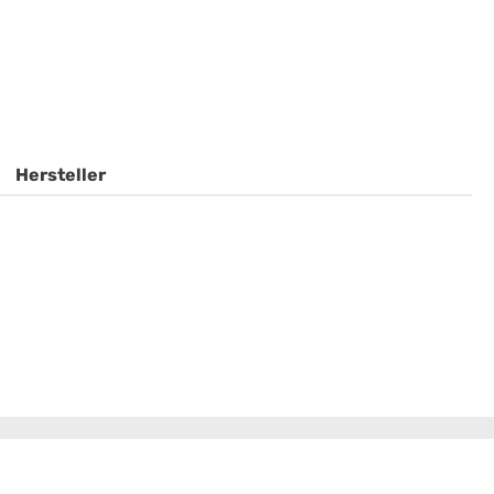
Hersteller