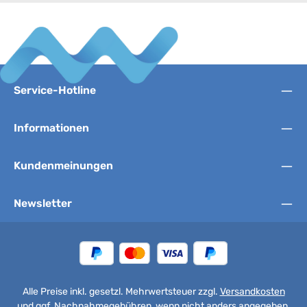
Service-Hotline
Informationen
Kundenmeinungen
Newsletter
Alle Preise inkl. gesetzl. Mehrwertsteuer zzgl.
Versandkosten
und ggf. Nachnahmegebühren, wenn nicht anders angegeben.