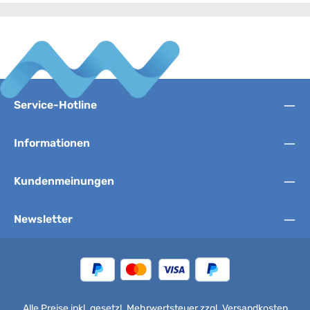
Service-Hotline
Informationen
Kundenmeinungen
Newsletter
Alle Preise inkl. gesetzl. Mehrwertsteuer zzgl.
Versandkosten