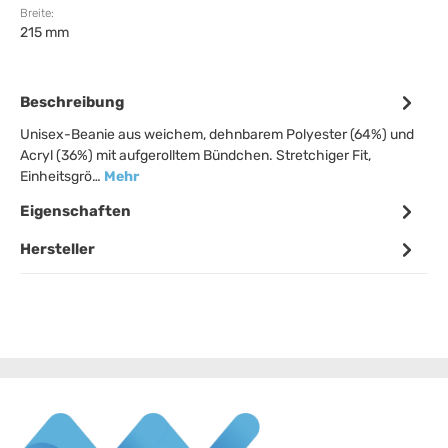
Breite:
215 mm
Beschreibung
Unisex-Beanie aus weichem, dehnbarem Polyester (64%) und
Acryl (36%) mit aufgerolltem Bündchen. Stretchiger Fit,
Einheitsgrö…
Mehr
Eigenschaften
Hersteller