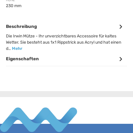
Höhe:
230 mm
Beschreibung
Die Irwin Mütze - Ihr unverzichtbares Accessoire für kaltes
Wetter. Sie besteht aus 1x1 Rippstrick aus Acryl und hat einen
d…
Mehr
Eigenschaften