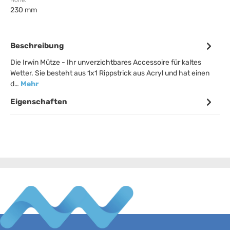
Höhe:
230 mm
Beschreibung
Die Irwin Mütze - Ihr unverzichtbares Accessoire für kaltes
Wetter. Sie besteht aus 1x1 Rippstrick aus Acryl und hat einen
d…
Mehr
Eigenschaften