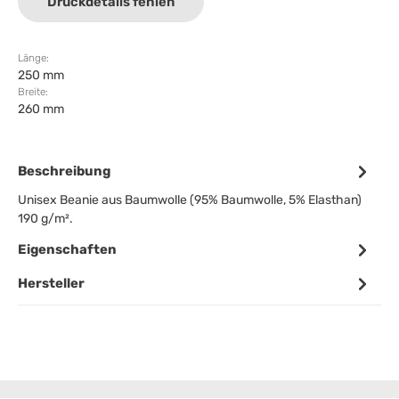
Druckdetails fehlen
Länge:
250 mm
Breite:
260 mm
Beschreibung
Unisex Beanie aus Baumwolle (95% Baumwolle, 5% Elasthan)
190 g/m².
Eigenschaften
Hersteller