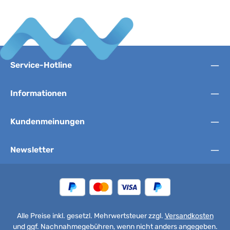
Service-Hotline
Informationen
Kundenmeinungen
Newsletter
Alle Preise inkl. gesetzl. Mehrwertsteuer zzgl.
Versandkosten
und ggf. Nachnahmegebühren, wenn nicht anders angegeben.