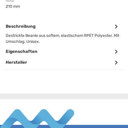
Höhe:
210 mm
Beschreibung
Gestrickte Beanie aus softem, elastischem RPET Polyester. Mit
Umschlag. Unisex.
Eigenschaften
Hersteller