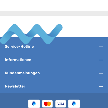
Service-Hotline
Informationen
Kundenmeinungen
Newsletter