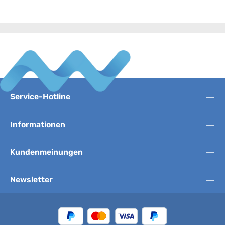
Service-Hotline
Informationen
Kundenmeinungen
Newsletter