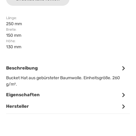
Länge:
250 mm
Breite:
150 mm
Höhe:
130 mm
Beschreibung
Bucket Hat aus gebürsteter Baumwolle. Einheitsgröße. 260
g/m².
Eigenschaften
Hersteller