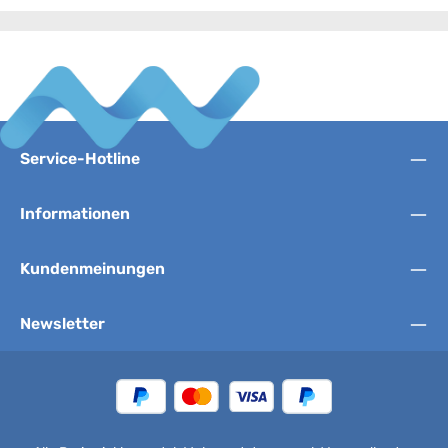
Service-Hotline
Informationen
Kundenmeinungen
Newsletter