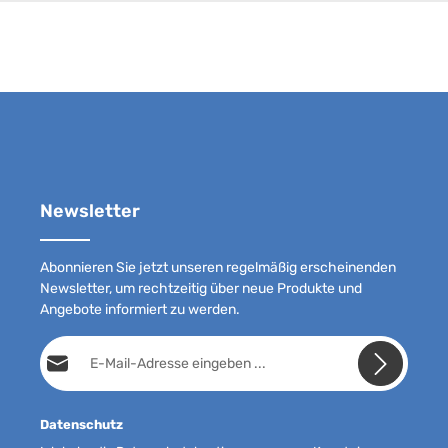
Newsletter
Abonnieren Sie jetzt unseren regelmäßig erscheinenden
Newsletter, um rechtzeitig über neue Produkte und
Angebote informiert zu werden.
E-Mail-Adresse*
Datenschutz