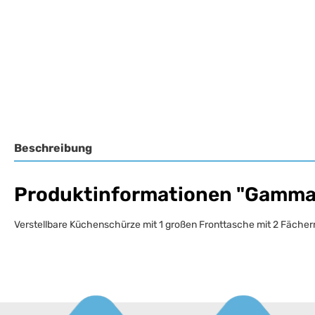
Beschreibung
Produktinformationen "Gamma 
Verstellbare Küchenschürze mit 1 großen Fronttasche mit 2 Fächer