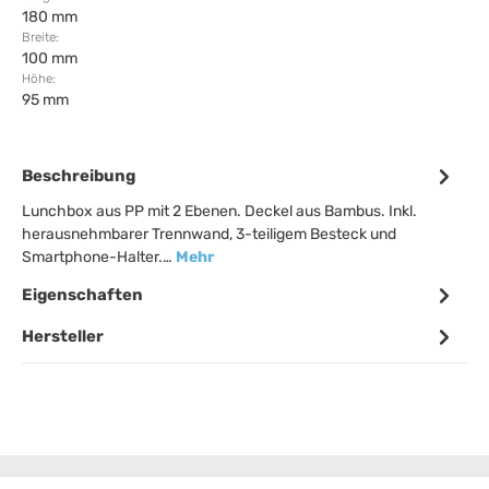
180 mm
Breite:
100 mm
Höhe:
95 mm
Beschreibung
Lunchbox aus PP mit 2 Ebenen. Deckel aus Bambus. Inkl.
herausnehmbarer Trennwand, 3-teiligem Besteck und
Smartphone-Halter.…
Mehr
Eigenschaften
Hersteller