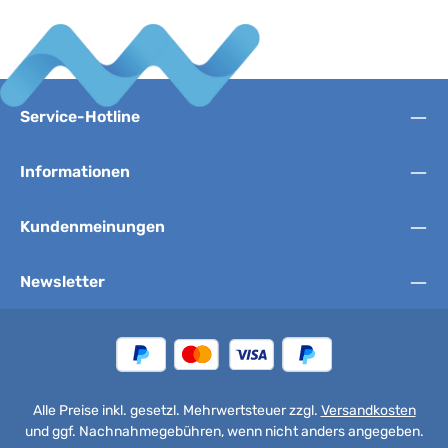
Service-Hotline
Informationen
Kundenmeinungen
Newsletter
Alle Preise inkl. gesetzl. Mehrwertsteuer zzgl.
Versandkosten
und ggf. Nachnahmegebühren, wenn nicht anders angegeben.