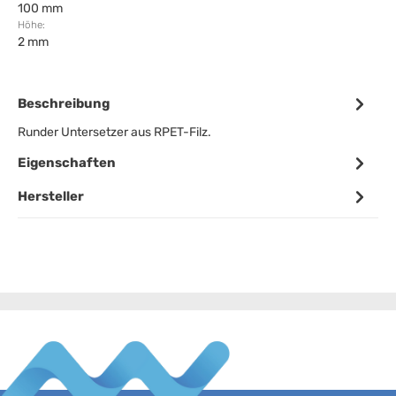
100 mm
Höhe:
2 mm
Beschreibung
Runder Untersetzer aus RPET-Filz.
Eigenschaften
Hersteller