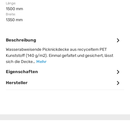
Länge:
1500 mm
Breite:
1350 mm
Beschreibung
Wasserabweisende Picknickdecke aus recyceltem PET
Kunststoff (140 g/m2). Einmal gefaltet und gesichert, lässt
sich die Decke…
Mehr
Eigenschaften
Hersteller