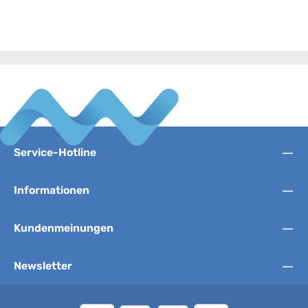
Service-Hotline
Informationen
Kundenmeinungen
Newsletter