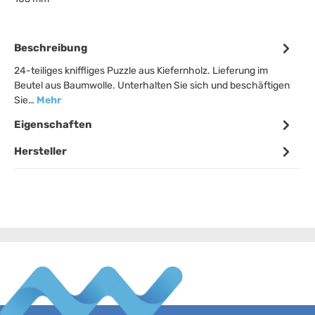
Beschreibung
24-teiliges kniffliges Puzzle aus Kiefernholz. Lieferung im
Beutel aus Baumwolle. Unterhalten Sie sich und beschäftigen
Sie…
Mehr
Eigenschaften
Hersteller