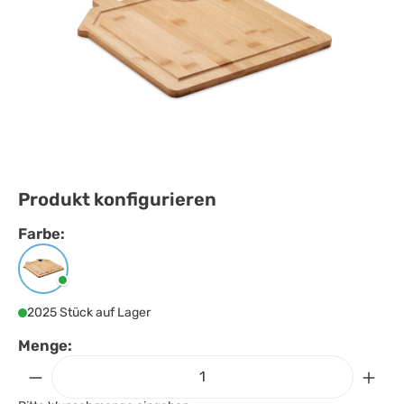
Produkt konfigurieren
Farbe:
Farbe
auswählen
Holz
2025 Stück auf Lager
Menge: