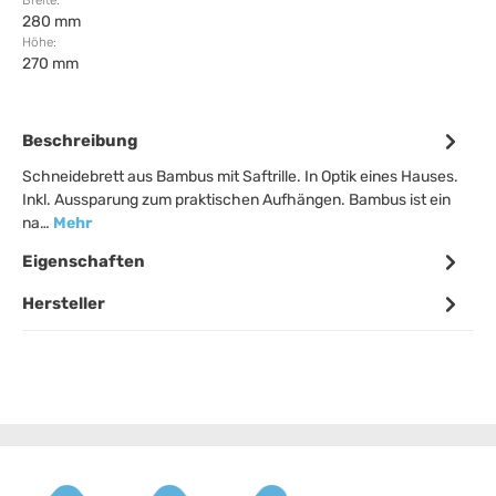
Breite:
280 mm
Höhe:
270 mm
Beschreibung
Schneidebrett aus Bambus mit Saftrille. In Optik eines Hauses.
Inkl. Aussparung zum praktischen Aufhängen. Bambus ist ein
na…
Mehr
Eigenschaften
Hersteller