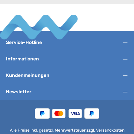
Service-Hotline
Informationen
Kundenmeinungen
Newsletter
Alle Preise inkl. gesetzl. Mehrwertsteuer zzgl.
Versandkosten