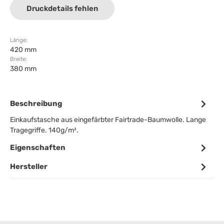
Druckdetails fehlen
Länge:
420 mm
Breite:
380 mm
Beschreibung
Einkaufstasche aus eingefärbter Fairtrade-Baumwolle. Lange
Tragegriffe. 140g/m².
Eigenschaften
Hersteller