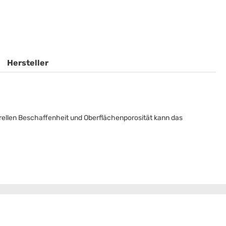
Hersteller
urellen Beschaffenheit und Oberflächenporosität kann das