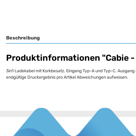
Beschreibung
Produktinformationen "Cabie - 
3in1 Ladekabel mit Korkbesatz. Eingang Typ-A und Typ-C. Ausgang 3 
endgültige Druckergebnis pro Artikel Abweichungen aufweisen.