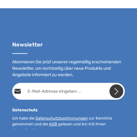
Newsletter
Abonnieren Sie jetzt unseren regelmäßig erscheinenden
Newsletter, um rechtzeitig über neue Produkte und
Angebote informiert zu werden.
E-Mail-Adresse*
Datenschutz
Ich habe die
Datenschutzbestimmungen
zur Kenntnis
genommen und die
AGB
gelesen und bin mit ihnen
einverstanden.