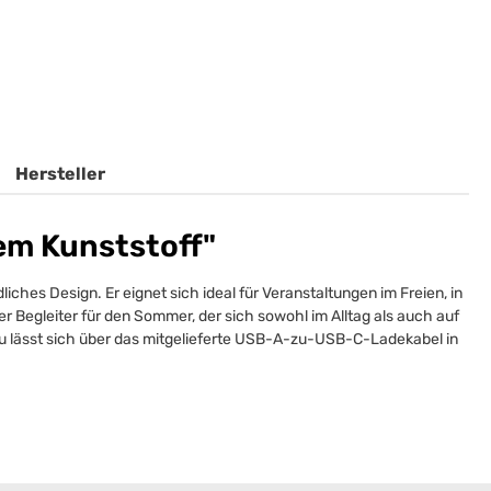
Hersteller
em Kunststoff"
ches Design. Er eignet sich ideal für Veranstaltungen im Freien, in
r Begleiter für den Sommer, der sich sowohl im Alltag als auch auf
Akku lässt sich über das mitgelieferte USB-A-zu-USB-C-Ladekabel in