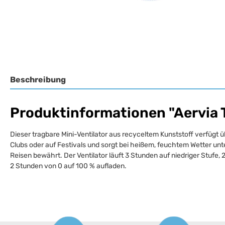
Beschreibung
Produktinformationen "Aervia T
Dieser tragbare Mini-Ventilator aus recyceltem Kunststoff verfügt ü
Clubs oder auf Festivals und sorgt bei heißem, feuchtem Wetter unt
Reisen bewährt. Der Ventilator läuft 3 Stunden auf niedriger Stufe
2 Stunden von 0 auf 100 % aufladen.