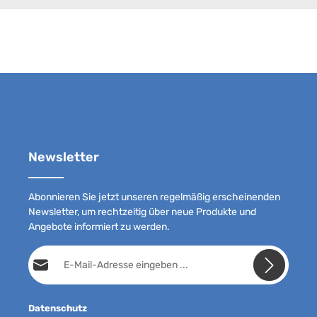
Newsletter
Abonnieren Sie jetzt unseren regelmäßig erscheinenden
Newsletter, um rechtzeitig über neue Produkte und
Angebote informiert zu werden.
E-Mail-Adresse*
Datenschutz