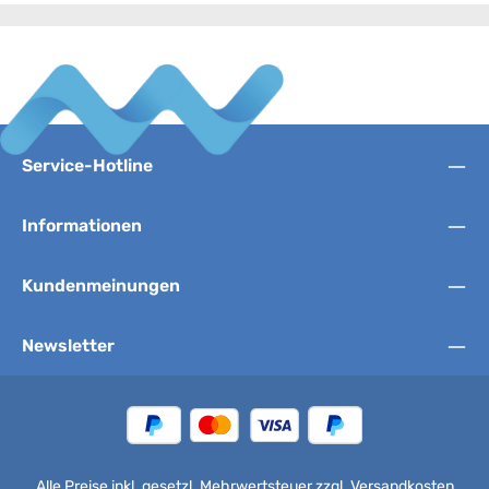
Service-Hotline
Informationen
Kundenmeinungen
Newsletter
Alle Preise inkl. gesetzl. Mehrwertsteuer zzgl.
Versandkosten