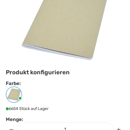
Produkt konfigurieren
Farbe:
Farbe
auswählen
Natur
6654 Stück auf Lager
Menge: