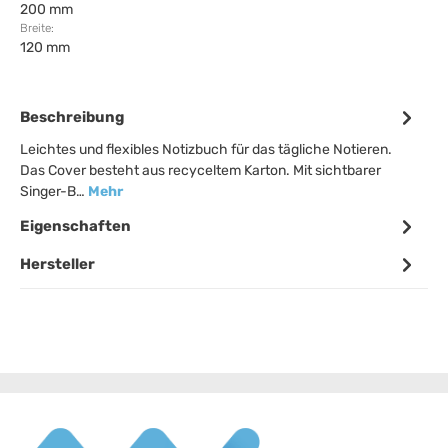
200 mm
Breite:
120 mm
Beschreibung
Leichtes und flexibles Notizbuch für das tägliche Notieren.
Das Cover besteht aus recyceltem Karton. Mit sichtbarer
Singer-B…
Mehr
Eigenschaften
Hersteller