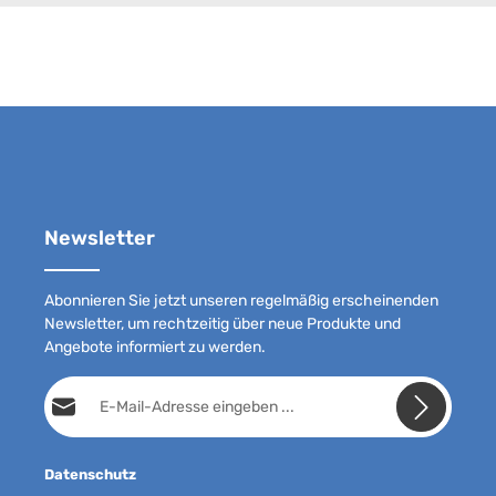
Newsletter
Abonnieren Sie jetzt unseren regelmäßig erscheinenden
Newsletter, um rechtzeitig über neue Produkte und
Angebote informiert zu werden.
E-Mail-Adresse*
Datenschutz