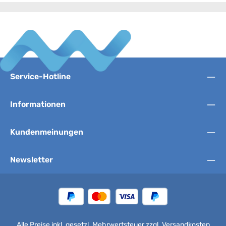
Service-Hotline
Informationen
Kundenmeinungen
Newsletter
Alle Preise inkl. gesetzl. Mehrwertsteuer zzgl.
Versandkosten