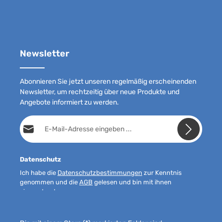
Newsletter
Abonnieren Sie jetzt unseren regelmäßig erscheinenden
Newsletter, um rechtzeitig über neue Produkte und
Angebote informiert zu werden.
E-Mail-Adresse*
Datenschutz
Ich habe die
Datenschutzbestimmungen
zur Kenntnis
genommen und die
AGB
gelesen und bin mit ihnen
einverstanden.