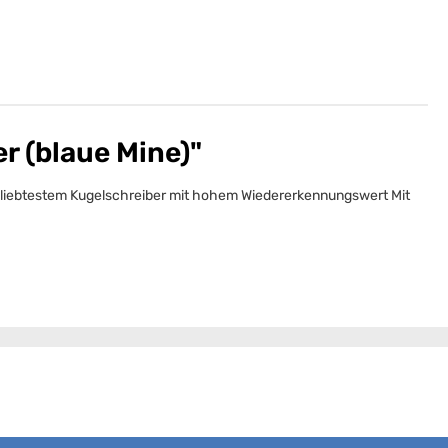
r (blaue Mine)"
 beliebtestem Kugelschreiber mit hohem Wiedererkennungswert Mit