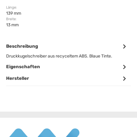
Länge:
139 mm
Breite:
13 mm
Beschreibung
Druckkugelschreiber aus recyceltem ABS. Blaue Tinte.
Eigenschaften
Hersteller