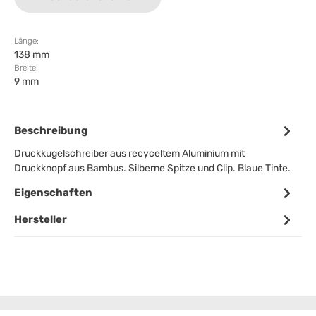
Länge:
138 mm
Breite:
9 mm
Beschreibung
Druckkugelschreiber aus recyceltem Aluminium mit
Druckknopf aus Bambus. Silberne Spitze und Clip. Blaue Tinte.
Eigenschaften
Hersteller