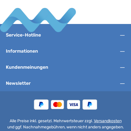
Service-Hotline
Informationen
Kundenmeinungen
Newsletter
Alle Preise inkl. gesetzl. Mehrwertsteuer zzgl.
Versandkosten
und ggf. Nachnahmegebühren, wenn nicht anders angegeben.