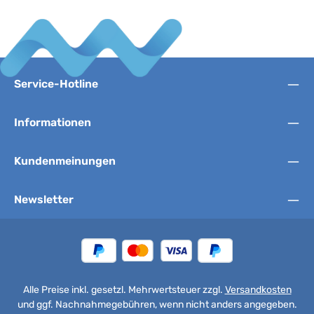
Service-Hotline
Informationen
Kundenmeinungen
Newsletter
Alle Preise inkl. gesetzl. Mehrwertsteuer zzgl.
Versandkosten
und ggf. Nachnahmegebühren, wenn nicht anders angegeben.