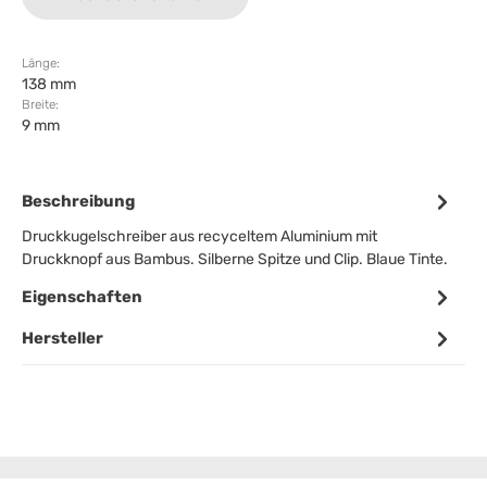
Länge:
138 mm
Breite:
9 mm
Beschreibung
Druckkugelschreiber aus recyceltem Aluminium mit
Druckknopf aus Bambus. Silberne Spitze und Clip. Blaue Tinte.
Eigenschaften
Hersteller