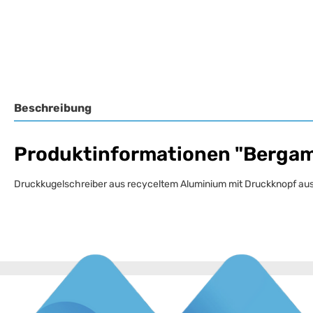
Beschreibung
Produktinformationen "Bergamo
Druckkugelschreiber aus recyceltem Aluminium mit Druckknopf aus B