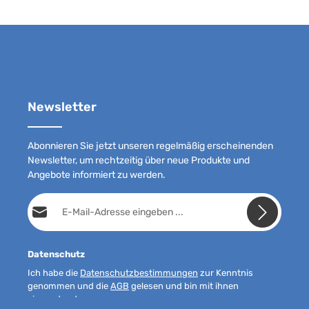
Newsletter
Abonnieren Sie jetzt unseren regelmäßig erscheinenden
Newsletter, um rechtzeitig über neue Produkte und
Angebote informiert zu werden.
E-Mail-Adresse*
Datenschutz
Ich habe die
Datenschutzbestimmungen
zur Kenntnis
genommen und die
AGB
gelesen und bin mit ihnen
einverstanden.