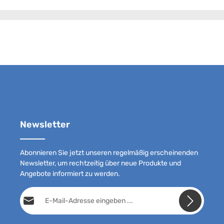
Newsletter
Abonnieren Sie jetzt unseren regelmäßig erscheinenden
Newsletter, um rechtzeitig über neue Produkte und
Angebote informiert zu werden.
E-Mail-Adresse*