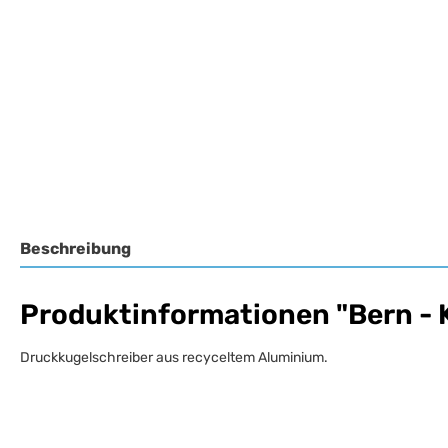
Beschreibung
Produktinformationen "Bern - 
Druckkugelschreiber aus recyceltem Aluminium.