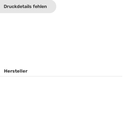
Druckdetails fehlen
Hersteller