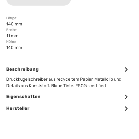
Länge:
140 mm
Breite:
11 mm
Höhe:
140 mm
Beschreibung
Druckkugelschreiber aus recyceltem Papier, Metallclip und
Details aus Kunststoff. Blaue Tinte. FSC®-certified
Eigenschaften
Hersteller