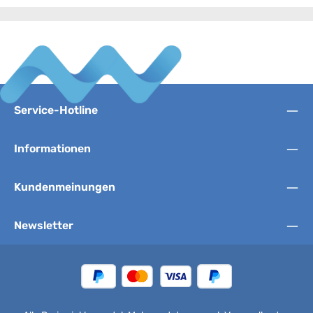
Service-Hotline
Informationen
Kundenmeinungen
Newsletter