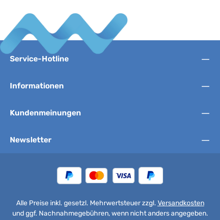
Service-Hotline
Informationen
Kundenmeinungen
Newsletter
Alle Preise inkl. gesetzl. Mehrwertsteuer zzgl.
Versandkosten
und ggf. Nachnahmegebühren, wenn nicht anders angegeben.