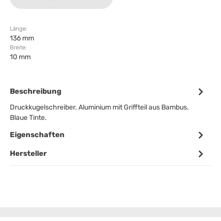
Länge:
136 mm
Breite:
10 mm
Beschreibung
Druckkugelschreiber. Aluminium mit Griffteil aus Bambus.
Blaue Tinte.
Eigenschaften
Hersteller