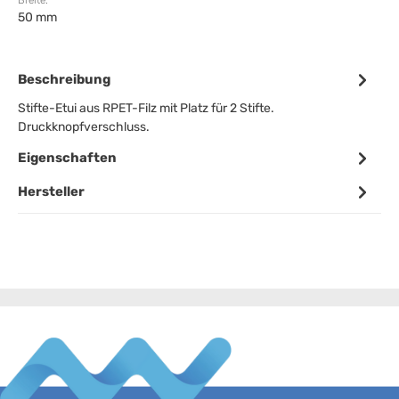
Breite:
50 mm
Beschreibung
Stifte-Etui aus RPET-Filz mit Platz für 2 Stifte.
Druckknopfverschluss.
Eigenschaften
Hersteller