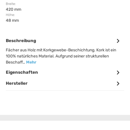
Breite:
420 mm
Höhe:
48 mm
Beschreibung
Fächer aus Holz mit Korkgewebe-Beschichtung. Kork ist ein
100% natürliches Material. Aufgrund seiner strukturellen
Beschaff…
Mehr
Eigenschaften
Hersteller