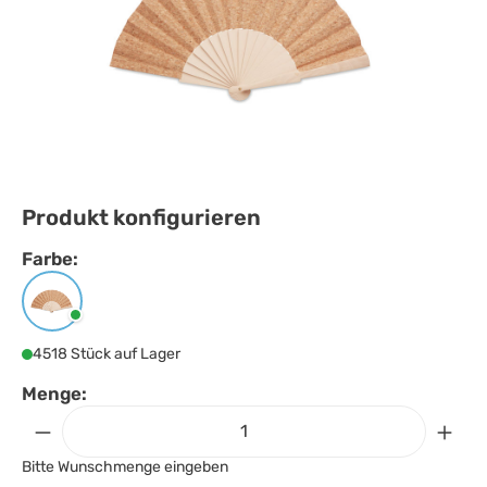
Produkt konfigurieren
Farbe:
Farbe
auswählen
Beige
4518 Stück auf Lager
Menge:
Bitte Wunschmenge eingeben