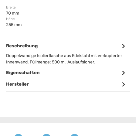
Breite:
70 mm
Höhe:
255 mm
Beschreibung
Doppelwandige Isolierflasche aus Edelstahl mit verkupferter
Innenwand. Füllmenge: 500 ml. Auslaufsicher.
Eigenschaften
Hersteller