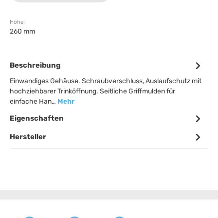
Höhe:
260 mm
Beschreibung
Einwandiges Gehäuse. Schraubverschluss, Auslaufschutz mit
hochziehbarer Trinköffnung. Seitliche Griffmulden für
einfache Han…
Mehr
Eigenschaften
Hersteller