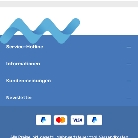
Service-Hotline
Informationen
Kundenmeinungen
Newsletter
Alle Preise inkl. gesetzl. Mehrwertsteuer zzgl.
Versandkosten