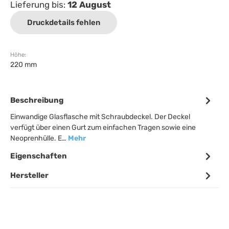
Lieferung bis:
12 August
Druckdetails fehlen
Höhe:
220 mm
Beschreibung
Einwandige Glasflasche mit Schraubdeckel. Der Deckel
verfügt über einen Gurt zum einfachen Tragen sowie eine
Neoprenhülle. E…
Mehr
Eigenschaften
Hersteller