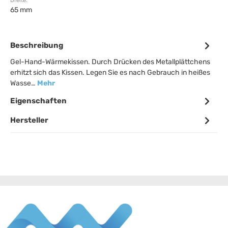
Breite:
65 mm
Beschreibung
Gel-Hand-Wärmekissen. Durch Drücken des Metallplättchens
erhitzt sich das Kissen. Legen Sie es nach Gebrauch in heißes
Wasse…
Mehr
Eigenschaften
Hersteller