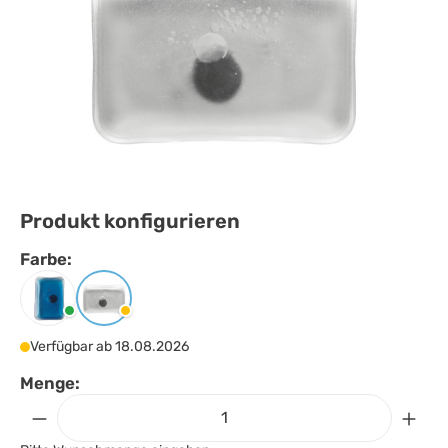
Produkt konfigurieren
Farbe:
Farbe
auswählen
Blau
Transparent
Verfügbar ab 18.08.2026
Menge: