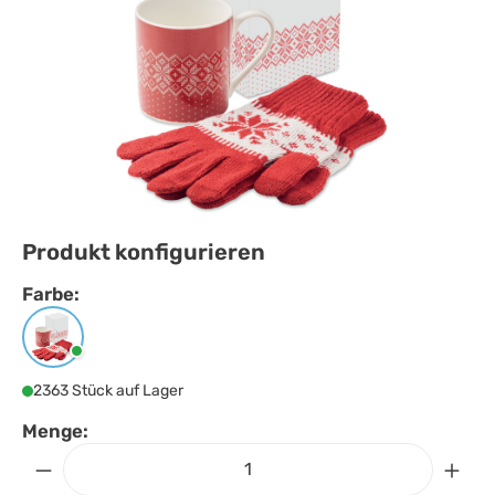
Produkt konfigurieren
Farbe:
Farbe
auswählen
Rot
2363 Stück auf Lager
Menge: