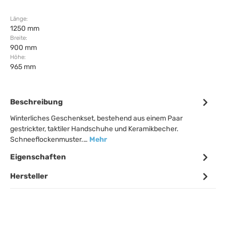
Länge:
1250 mm
Breite:
900 mm
Höhe:
965 mm
Beschreibung
Winterliches Geschenkset, bestehend aus einem Paar
gestrickter, taktiler Handschuhe und Keramikbecher.
Schneeflockenmuster.…
Mehr
Eigenschaften
Hersteller