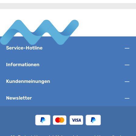
Service-Hotline
Informationen
Kundenmeinungen
Newsletter