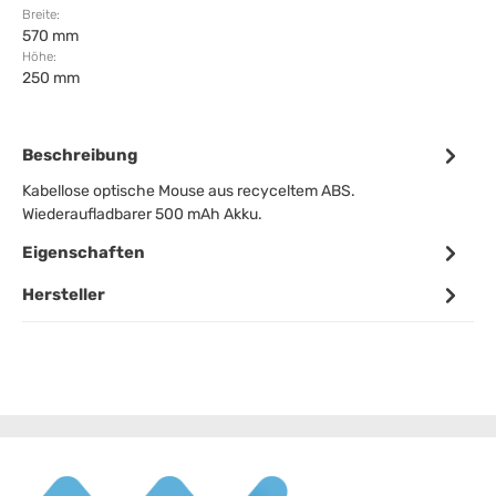
Breite:
570 mm
Höhe:
250 mm
Beschreibung
Kabellose optische Mouse aus recyceltem ABS.
Wiederaufladbarer 500 mAh Akku.
Eigenschaften
Hersteller