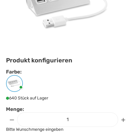
Produkt konfigurieren
Farbe:
Farbe
auswählen
Mattsilber
640 Stück auf Lager
Menge:
Bitte Wunschmenge eingeben