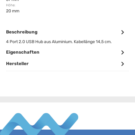
Höhe:
20 mm
Beschreibung
4 Port 2.0 USB Hub aus Aluminium. Kabellänge 14,5 cm.
Eigenschaften
Hersteller