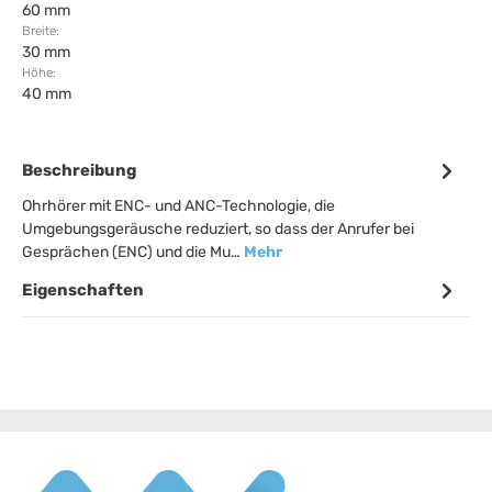
60 mm
Breite:
30 mm
Höhe:
40 mm
Beschreibung
Ohrhörer mit ENC- und ANC-Technologie, die
Umgebungsgeräusche reduziert, so dass der Anrufer bei
Gesprächen (ENC) und die Mu…
Mehr
Eigenschaften