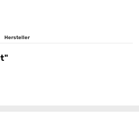
Hersteller
t"