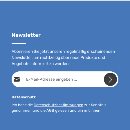
Newsletter
Abonnieren Sie jetzt unseren regelmäßig erscheinenden
Newsletter, um rechtzeitig über neue Produkte und
Angebote informiert zu werden.
E-Mail-Adresse*
Datenschutz
Ich habe die
Datenschutzbestimmungen
zur Kenntnis
genommen und die
AGB
gelesen und bin mit ihnen
einverstanden.