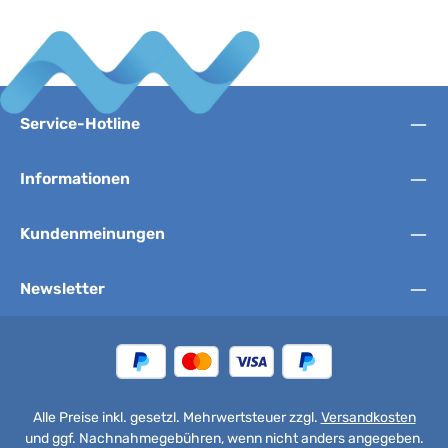
Service-Hotline
Informationen
Kundenmeinungen
Newsletter
Alle Preise inkl. gesetzl. Mehrwertsteuer zzgl.
Versandkosten
und ggf. Nachnahmegebühren, wenn nicht anders angegeben.