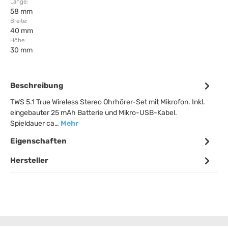
Länge:
58 mm
Breite:
40 mm
Höhe:
30 mm
Beschreibung
TWS 5.1 True Wireless Stereo Ohrhörer-Set mit Mikrofon. Inkl.
eingebauter 25 mAh Batterie und Mikro-USB-Kabel.
Spieldauer ca…
Mehr
Eigenschaften
Hersteller