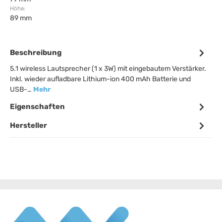
Höhe:
89 mm
Beschreibung
5.1 wireless Lautsprecher (1 x 3W) mit eingebautem Verstärker.
Inkl. wieder aufladbare Lithium-ion 400 mAh Batterie und
USB-…
Mehr
Eigenschaften
Hersteller