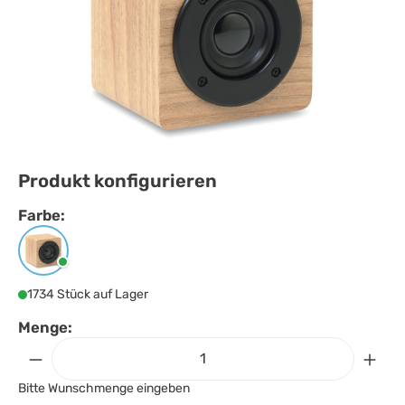
Produkt konfigurieren
Farbe:
Farbe
auswählen
Holz
1734 Stück auf Lager
Menge:
Bitte Wunschmenge eingeben